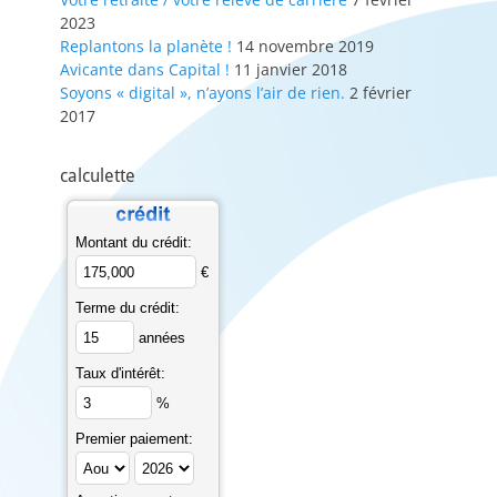
2023
Replantons la planète !
14 novembre 2019
Avicante dans Capital !
11 janvier 2018
Soyons « digital », n’ayons l’air de rien.
2 février
2017
calculette
Montant du crédit:
€
Terme du crédit:
années
Taux d'intérêt:
%
Premier paiement: