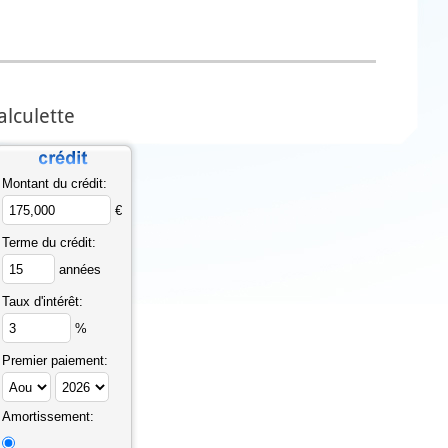
alculette
Montant du crédit:
€
Terme du crédit:
années
Taux d'intérêt:
%
Premier paiement:
Amortissement: