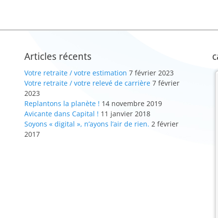
Articles récents
c
Votre retraite / votre estimation
7 février 2023
Votre retraite / votre relevé de carrière
7 février
2023
Replantons la planète !
14 novembre 2019
Avicante dans Capital !
11 janvier 2018
Soyons « digital », n’ayons l’air de rien.
2 février
2017